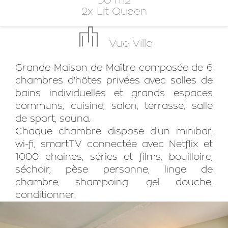
50 m2
2x Lit Queen
Vue Ville
Grande Maison de Maître composée de 6
chambres d'hôtes privées avec salles de
bains individuelles et grands espaces
communs, cuisine, salon, terrasse, salle
de sport, sauna.
Chaque chambre dispose d'un minibar,
wi-fi, smartTV connectée avec Netflix et
1000 chaines, séries et films, bouilloire,
séchoir, pèse personne, linge de
chambre, shampoing, gel douche,
conditionner.