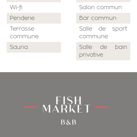
Wi-fi
Salon commun
Penderie
Bar commun
Terrasse
Salle de sport
commune
commune
Sauna
Salle de bain
privative