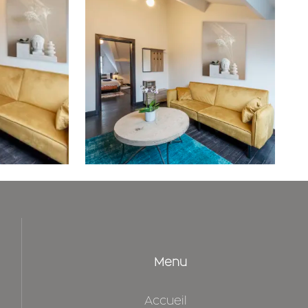
Menu
Accueil