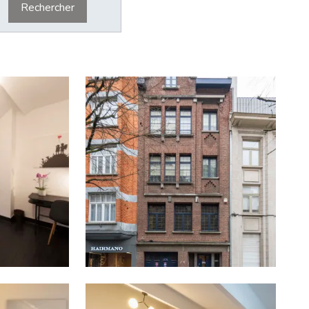
Rechercher