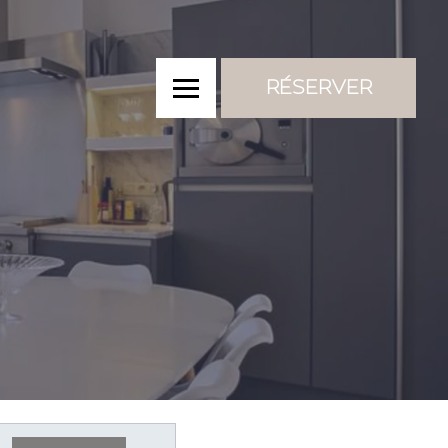
RÉSERVER