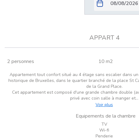
APPART 4
2 personnes
10 m2
Appartement tout confort situé au 4 étage sans escalier dans un
historique de Bruxelles, dans le quartier branché de la place St C
de la Grand Place.
Cet appartement est composé d'une grande chambre double (avec 
privé avec coin salle à manger et...
Voir plus
Equipements de la chambre
TV
Wi-fi
Penderie